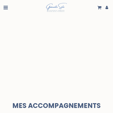
MES ACCOMPAGNEMENTS