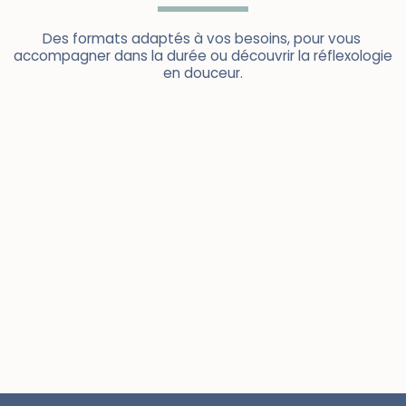
Des formats adaptés à vos besoins, pour vous 
accompagner dans la durée ou découvrir la réflexologie 
en douceur.